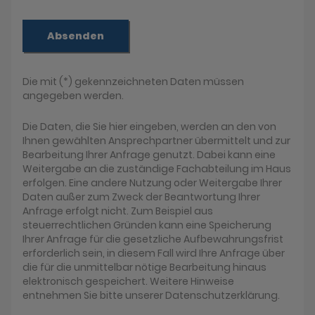
Absenden
Die mit (*) gekennzeichneten Daten müssen
angegeben werden.
Die Daten, die Sie hier eingeben, werden an den von
Ihnen gewählten Ansprechpartner übermittelt und zur
Bearbeitung Ihrer Anfrage genutzt. Dabei kann eine
Weitergabe an die zuständige Fachabteilung im Haus
erfolgen. Eine andere Nutzung oder Weitergabe Ihrer
Daten außer zum Zweck der Beantwortung Ihrer
Anfrage erfolgt nicht. Zum Beispiel aus
steuerrechtlichen Gründen kann eine Speicherung
Ihrer Anfrage für die gesetzliche Aufbewahrungsfrist
erforderlich sein, in diesem Fall wird Ihre Anfrage über
die für die unmittelbar nötige Bearbeitung hinaus
elektronisch gespeichert. Weitere Hinweise
entnehmen Sie bitte unserer Datenschutzerklärung.