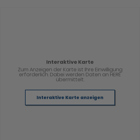
Interaktive Karte
Zum Anzeigen der Karte ist Ihre Einwilligung
erforderlich. Dabei werden Daten an HERE
übermittelt.
Interaktive Karte anzeigen